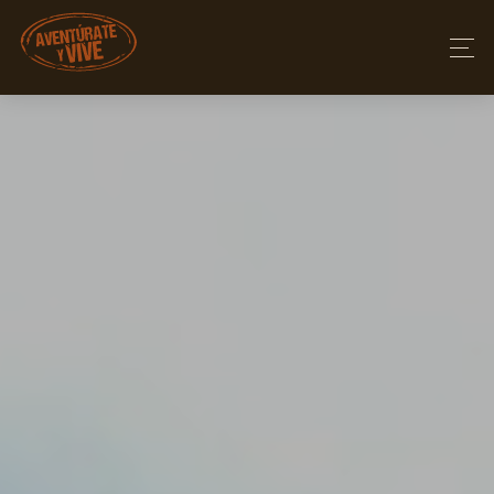
AVENTÚRATE Y VIVE