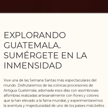
EXPLORANDO
GUATEMALA.
SUMÉRGETE EN LA
INMENSIDAD
Vive una de las Semana Santas más espectaculares del
mundo. Disfrutaremos de las icónicas procesiones de
Antigua Guatemala, adornada esos días con asombrosas
alfombras realizadas artesanalmente con flores y colores
que la han elevado a la fama mundial, y experimentaremos
la aventura y majestuosidad de uno de los países más bellos