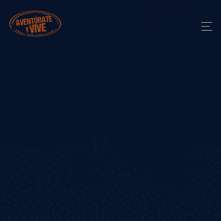
AVENTÚRATE Y VIVE