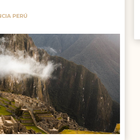
NCIA PERÚ