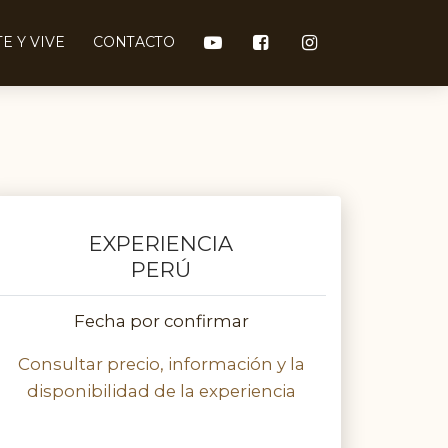
E Y VIVE
CONTACTO
EXPERIENCIA
PERÚ
Fecha por confirmar
Consultar precio, información y la
disponibilidad de la experiencia