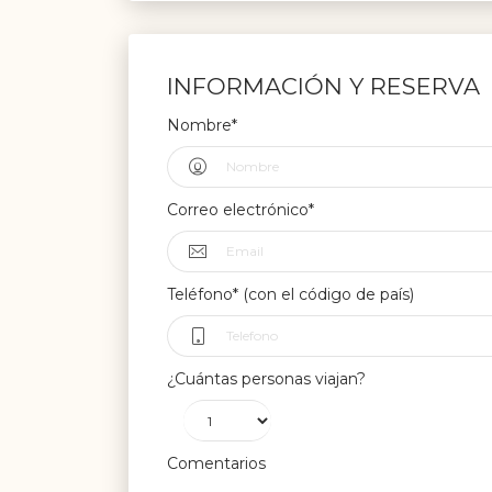
INFORMACIÓN Y RESERVA
Nombre*
Correo electrónico*
Teléfono* (con el código de país)
¿Cuántas personas viajan?
Comentarios